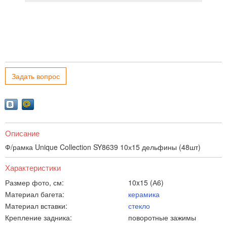
Задать вопрос
Описание
Ф/рамка Unique Collection SY8639 10х15 дельфины (48шт)
Характеристики
Размер фото, см:
10x15 (А6)
Материал багета:
керамика
Материал вставки:
стекло
Крепление задника:
поворотные зажимы