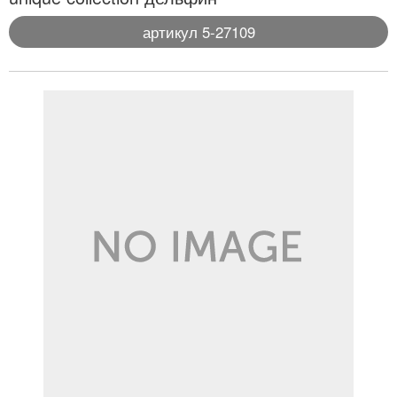
артикул 5-27109