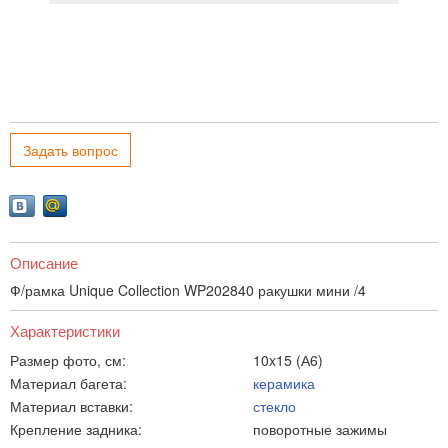
Задать вопрос
Описание
Ф/рамка Unique Collection WP202840 ракушки мини /4
Характеристики
Размер фото, см:
10x15 (А6)
Материал багета:
керамика
Материал вставки:
стекло
Крепление задника:
поворотные зажимы