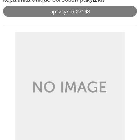
артикул 5-27148