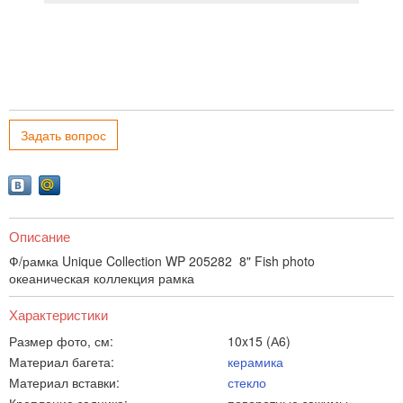
Задать вопрос
Описание
Ф/рамка Unique Collection WP 205282 8" Fish photo
океаническая коллекция рамка
Характеристики
Размер фото, см:
10x15 (А6)
Материал багета:
керамика
Материал вставки:
стекло