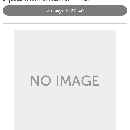
артикул 5-27140