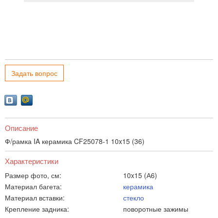
Задать вопрос
Описание
Ф/рамка IA керамика CF25078-1 10x15 (36)
Характеристики
Размер фото, см:
10x15 (А6)
Материал багета:
керамика
Материал вставки:
стекло
Крепление задника:
поворотные зажимы