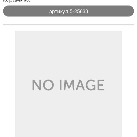
артикул 5-25633