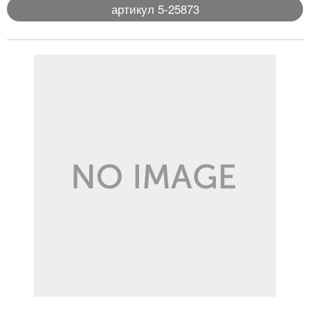
артикул 5-25873