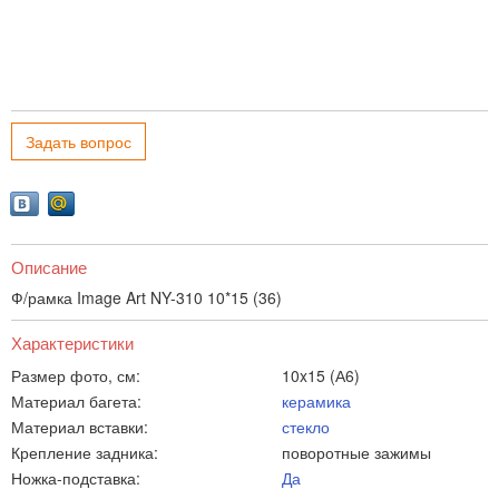
Задать вопрос
Описание
Ф/рамка Image Art NY-310 10*15 (36)
Характеристики
Размер фото, см:
10x15 (А6)
Материал багета:
керамика
Материал вставки:
стекло
Крепление задника:
поворотные зажимы
Ножка-подставка:
Да