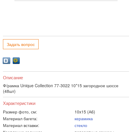
Задать вопрос
Описание
Ф/рамка Unique Collection 77-3022 10*15 загородное шоссе
(48шт)
Характеристики
Размер фото, см:
10x15 (А6)
Материал багета:
керамика
Материал вставки:
стекло