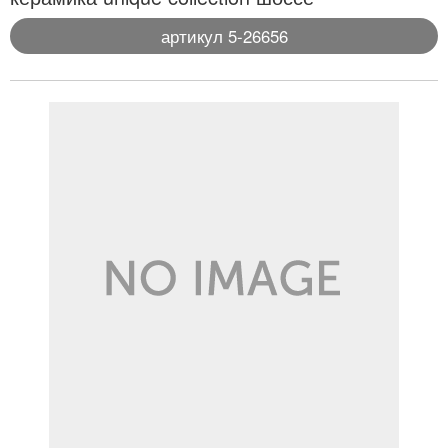
артикул 5-26656