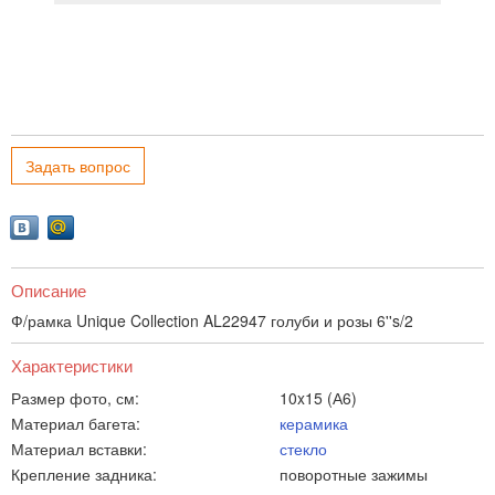
Задать вопрос
Описание
Ф/рамка Unique Collection AL22947 голуби и розы 6''s/2
Характеристики
Размер фото, см:
10x15 (А6)
Материал багета:
керамика
Материал вставки:
стекло
Крепление задника:
поворотные зажимы