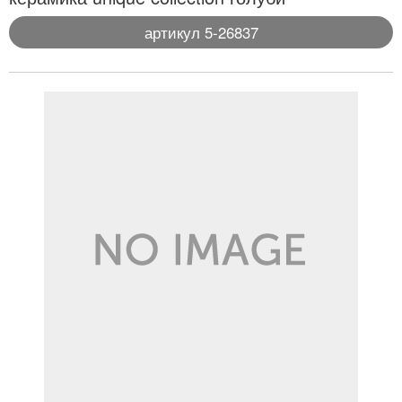
артикул 5-26837