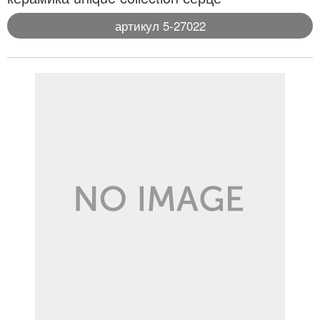
артикул 5-27022