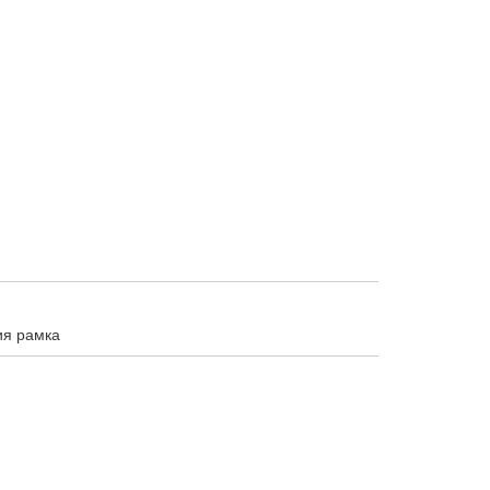
ия рамка