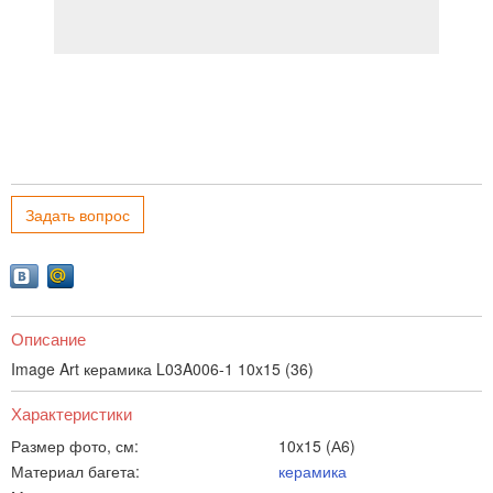
Задать вопрос
Описание
Image Art керамика L03A006-1 10x15 (36)
Характеристики
Размер фото, см:
10x15 (А6)
Материал багета:
керамика