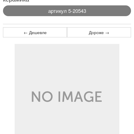
артикул 5-20543
← Дешевле
Дороже →