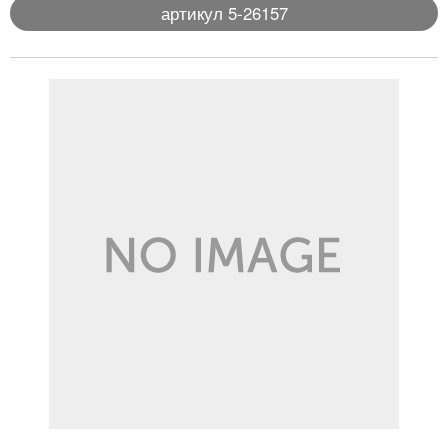
артикул 5-26157