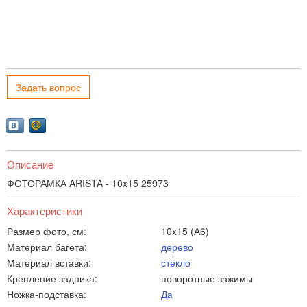
Задать вопрос
Описание
ФОТОРАМКА ARISTA - 10x15 25973
Характеристики
Размер фото, см:
10x15 (А6)
Материал багета:
дерево
Материал вставки:
стекло
Крепление задника:
поворотные зажимы
Ножка-подставка:
Да