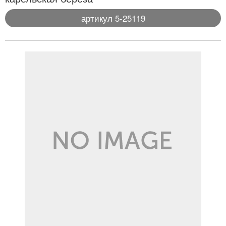
артикул 5-25119