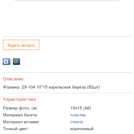
Задать вопрос
Описание
Ф/рамка 29-104 10*15 карельская береза (82шт)
Характеристики
Размер фото, см:
10x15 (А6)
Материал багета:
пластик
Материал вставки:
стекло
Точный цвет:
коричневый