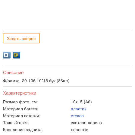
Задать вопрос
Описание
Ф/рамка 29-106 10*15 бук (86шт)
Характеристики
Размер фото, см:
10x15 (А6)
Материал багета:
пластик
Материал вставки:
стекло
Точный цвет:
светлое дерево
Крепление задника:
лепестки