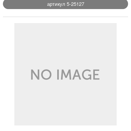
артикул 5-25127