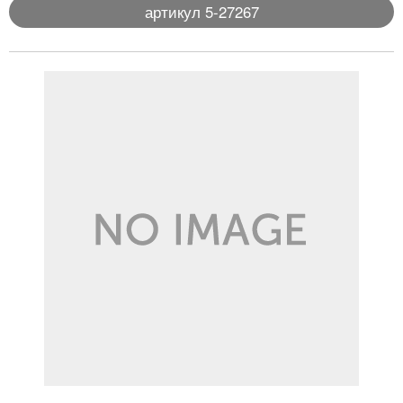
артикул 5-27267