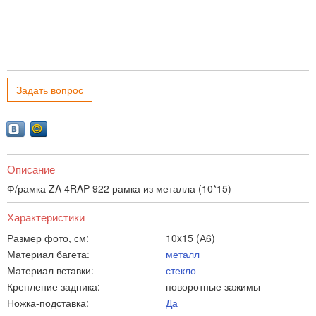
Задать вопрос
Описание
Ф/рамка ZA 4RAP 922 рамка из металла (10*15)
Характеристики
Размер фото, см:
10x15 (А6)
Материал багета:
металл
Материал вставки:
стекло
Крепление задника:
поворотные зажимы
Ножка-подставка:
Да