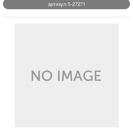
артикул 5-27271