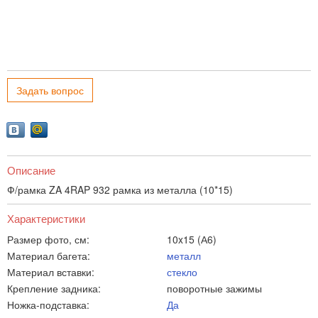
Задать вопрос
Описание
Ф/рамка ZA 4RAP 932 рамка из металла (10*15)
Характеристики
Размер фото, см:
10x15 (А6)
Материал багета:
металл
Материал вставки:
стекло
Крепление задника:
поворотные зажимы
Ножка-подставка:
Да