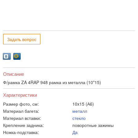
Задать вопрос
Описание
Ф/рамка ZA 4RAP 948 рамка из металла (10*15)
Характеристики
Размер фото, см:
10x15 (А6)
Материал багета:
металл
Материал вставки:
стекло
Крепление задника:
поворотные зажимы
Ножка-подставка:
Да