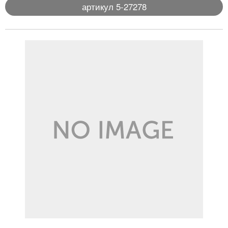
артикул 5-27278