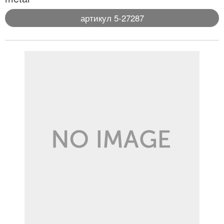
артикул 5-27287