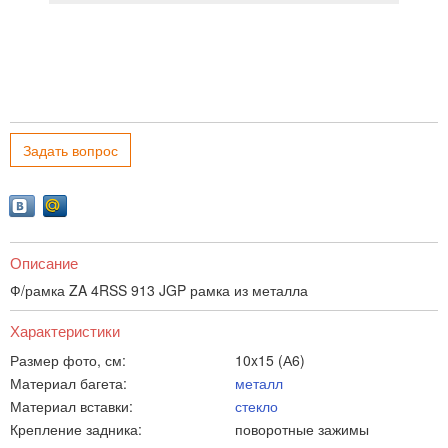
Задать вопрос
Описание
Ф/рамка ZA 4RSS 913 JGP рамка из металла
Характеристики
Размер фото, см:
10x15 (А6)
Материал багета:
металл
Материал вставки:
стекло
Крепление задника:
поворотные зажимы