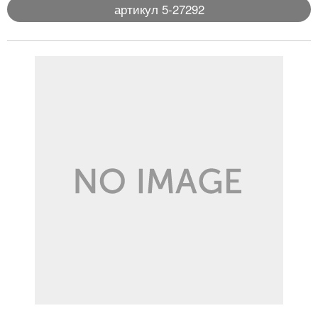
артикул 5-27292