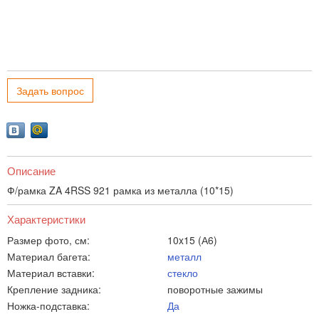
Задать вопрос
Описание
Ф/рамка ZA 4RSS 921 рамка из металла (10*15)
Характеристики
Размер фото, см:
10x15 (А6)
Материал багета:
металл
Материал вставки:
стекло
Крепление задника:
поворотные зажимы
Ножка-подставка:
Да