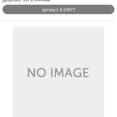
артикул 5-24977