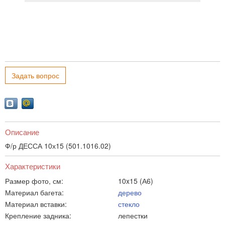
Задать вопрос
Описание
Ф/р ДЕССА 10х15 (501.1016.02)
Характеристики
Размер фото, см:
10x15 (А6)
Материал багета:
дерево
Материал вставки:
стекло
Крепление задника:
лепестки