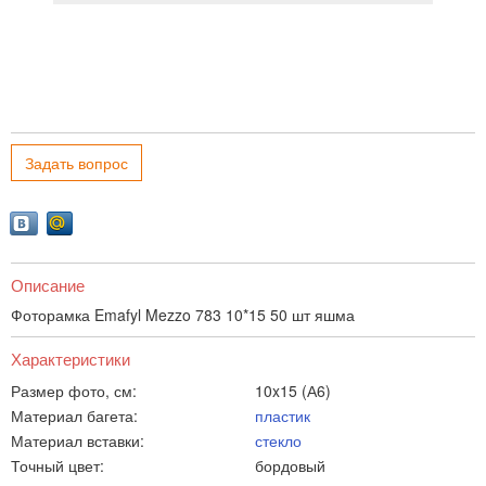
Задать вопрос
Описание
Фоторамка Emafyl Mezzo 783 10*15 50 шт яшма
Характеристики
Размер фото, см:
10x15 (А6)
Материал багета:
пластик
Материал вставки:
стекло
Точный цвет:
бордовый