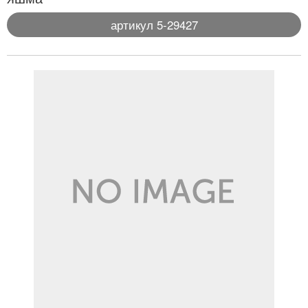
артикул 5-29427