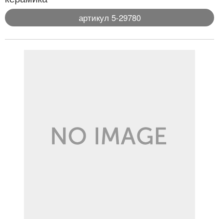
артикул 5-29780