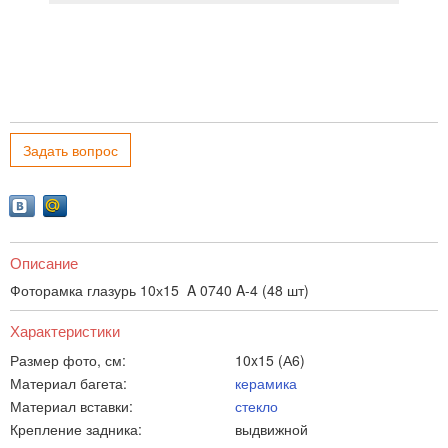
Задать вопрос
Описание
Фоторамка глазурь 10х15 A 0740 A-4 (48 шт)
Характеристики
Размер фото, см:
10x15 (А6)
Материал багета:
керамика
Материал вставки:
стекло
Крепление задника:
выдвижной