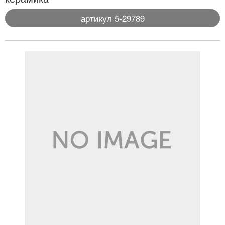
артикул 5-29789