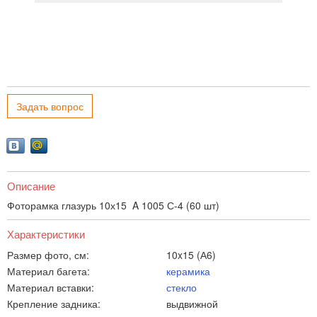
Задать вопрос
Описание
Фоторамка глазурь 10х15 A 1005 С-4 (60 шт)
Характеристики
Размер фото, см:
10x15 (А6)
Материал багета:
керамика
Материал вставки:
стекло
Крепление задника:
выдвижной