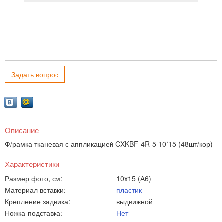
Задать вопрос
Описание
Ф/рамка тканевая с аппликацией CXKBF-4R-5 10*15 (48шт/кор)
Характеристики
Размер фото, см:
10x15 (А6)
Материал вставки:
пластик
Крепление задника:
выдвижной
Ножка-подставка:
Нет