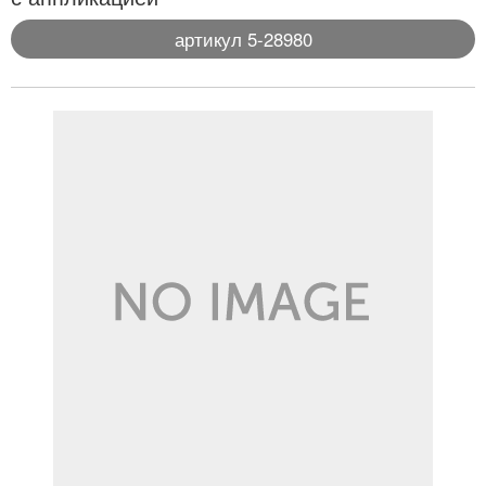
артикул 5-28980