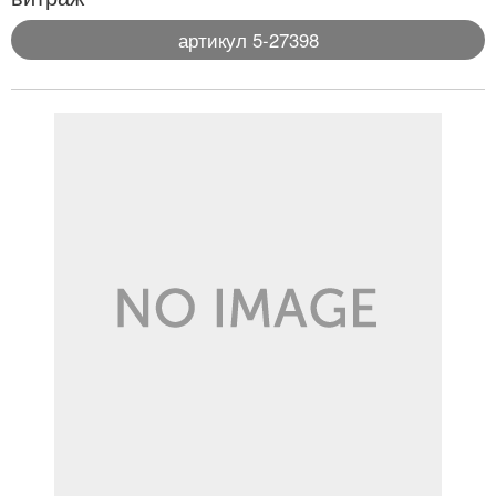
артикул 5-27398