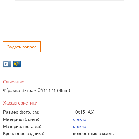
Задать вопрос
Описание
Ф/рамка Витраж CY11171 (48шт)
Характеристики
Размер фото, см:
10x15 (А6)
Материал багета:
стекло
Материал вставки:
стекло
Крепление задника:
поворотные зажимы