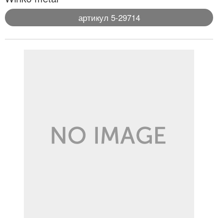
артикул 5-29714