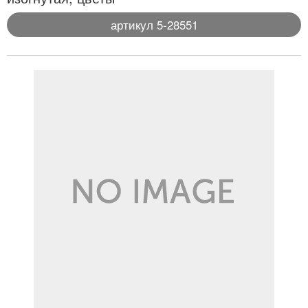
артикул 5-28551