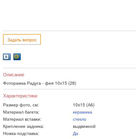
Задать вопрос
Описание
Фоторамка Радуга - фея 10х15 (28)
Характеристики
Размер фото, см:
10x15 (А6)
Материал багета:
керамика
Материал вставки:
стекло
Крепление задника:
выдвижной
Ножка-подставка:
Да