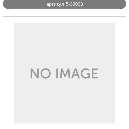
артикул 5-30093