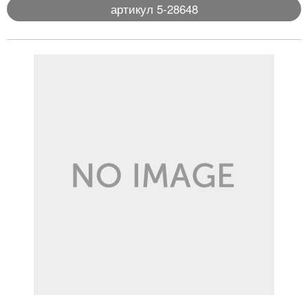
артикул 5-28648