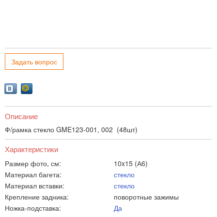
Задать вопрос
Описание
Ф/рамка стекло GME123-001, 002 (48шт)
Характеристики
Размер фото, см:
10x15 (А6)
Материал багета:
стекло
Материал вставки:
стекло
Крепление задника:
поворотные зажимы
Ножка-подставка:
Да