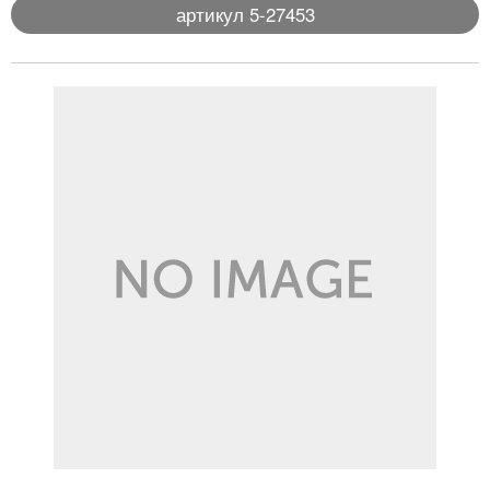
артикул 5-27453