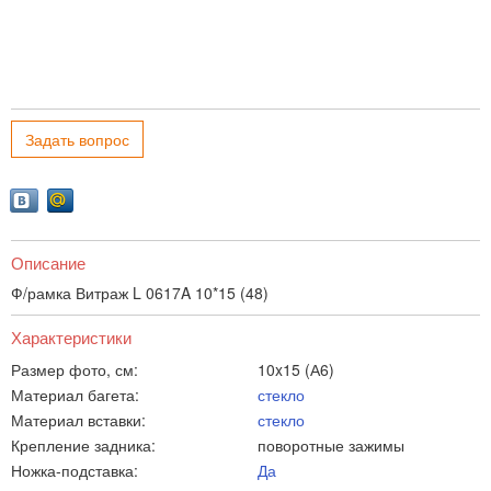
Задать вопрос
Описание
Ф/рамка Витраж L 0617A 10*15 (48)
Характеристики
Размер фото, см:
10x15 (А6)
Материал багета:
стекло
Материал вставки:
стекло
Крепление задника:
поворотные зажимы
Ножка-подставка:
Да