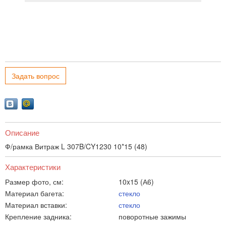
Задать вопрос
Описание
Ф/рамка Витраж L 307B/CY1230 10*15 (48)
Характеристики
Размер фото, см:
10x15 (А6)
Материал багета:
стекло
Материал вставки:
стекло
Крепление задника:
поворотные зажимы