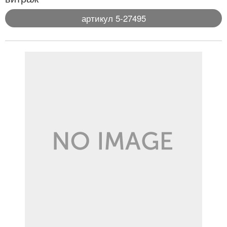
артикул 5-27495