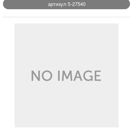
артикул 5-27540