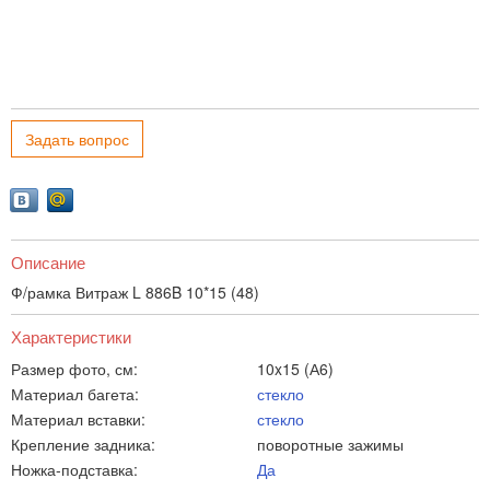
Задать вопрос
Описание
Ф/рамка Витраж L 886B 10*15 (48)
Характеристики
Размер фото, см:
10x15 (А6)
Материал багета:
стекло
Материал вставки:
стекло
Крепление задника:
поворотные зажимы
Ножка-подставка:
Да