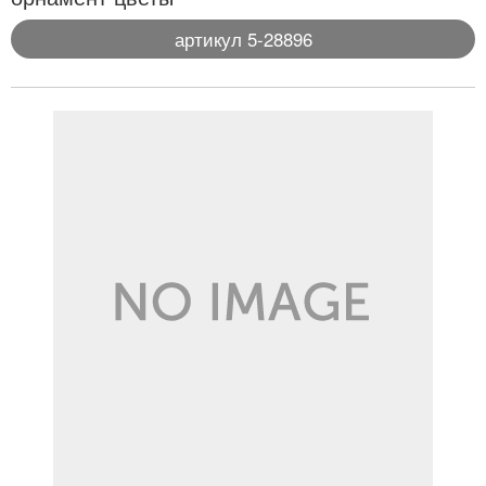
артикул 5-28896