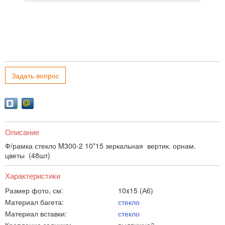
Задать вопрос
Описание
Ф/рамка стекло M300-2 10*15 зеркальная вертик. орнам.
цветы (48шт)
Характеристики
Размер фото, см:
10x15 (А6)
Материал багета:
стекло
Материал вставки:
стекло