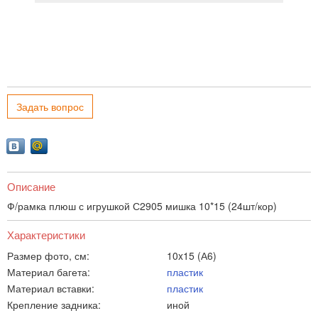
Задать вопрос
Описание
Ф/рамка плюш с игрушкой С2905 мишка 10*15 (24шт/кор)
Характеристики
Размер фото, см:
10x15 (А6)
Материал багета:
пластик
Материал вставки:
пластик
Крепление задника:
иной