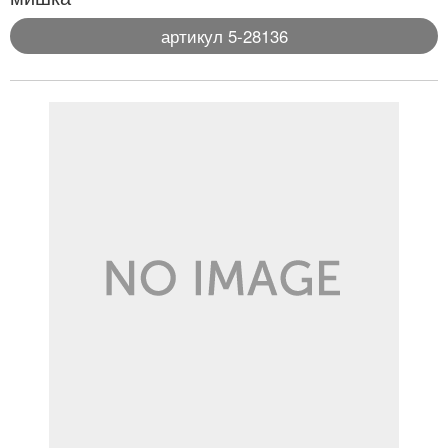
артикул 5-28136