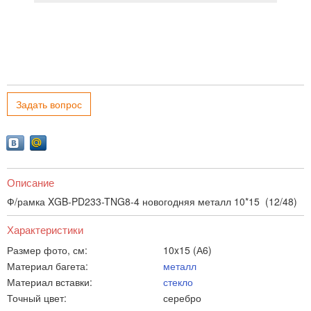
Задать вопрос
Описание
Ф/рамка XGB-PD233-TNG8-4 новогодняя металл 10*15 (12/48)
Характеристики
Размер фото, см:
10x15 (А6)
Материал багета:
металл
Материал вставки:
стекло
Точный цвет:
серебро