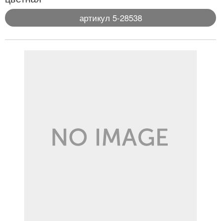
артикул 5-28538