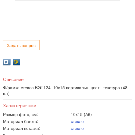
Задать вопрос
Описание
Ф/рамка стекло BGT124 10х15 вертикальн. цвет. текстура (48
шт)
Характеристики
Размер фото, см:
10x15 (А6)
Материал багета:
стекло
Материал вставки:
стекло