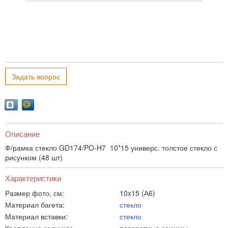
Задать вопрос
Описание
Ф/рамка стекло GD174/PO-H7 10*15 универс. толстое стекло с
рисунком (48 шт)
Характеристики
Размер фото, см:
10x15 (А6)
Материал багета:
стекло
Материал вставки:
стекло