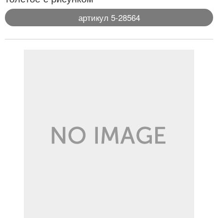
артикул 5-28564