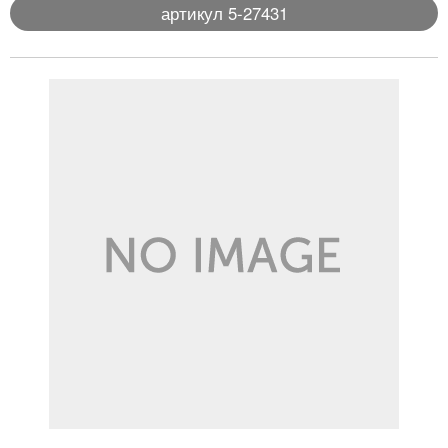
артикул 5-27431