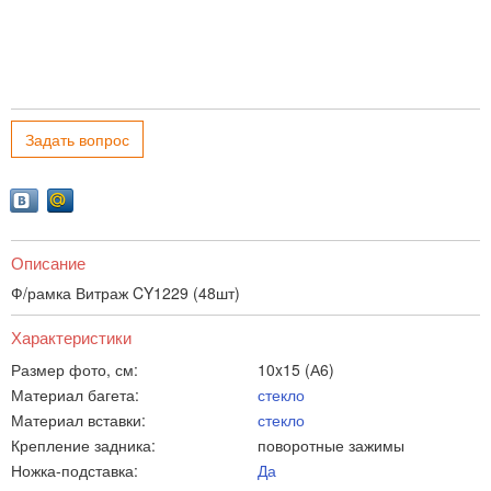
Задать вопрос
Описание
Ф/рамка Витраж CY1229 (48шт)
Характеристики
Размер фото, см:
10x15 (А6)
Материал багета:
стекло
Материал вставки:
стекло
Крепление задника:
поворотные зажимы
Ножка-подставка:
Да