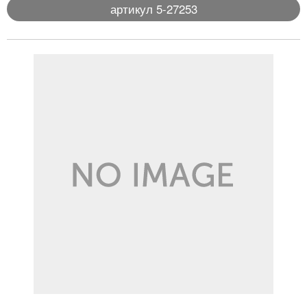
артикул 5-27253