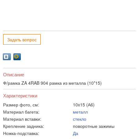
Задать вопрос
Описание
Ф/рамка ZA 4RAB 904 рамка из металла (10*15)
Характеристики
Размер фото, см:
10x15 (А6)
Материал багета:
металл
Материал вставки:
стекло
Крепление задника:
поворотные зажимы
Ножка-подставка:
Да