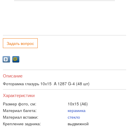
Задать вопрос
Описание
Фоторамка глазурь 10х15 A 1287 G-4 (48 шт)
Характеристики
Размер фото, см:
10x15 (А6)
Материал багета:
керамика
Материал вставки:
стекло
Крепление задника:
выдвижной