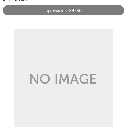
артикул 5-29796