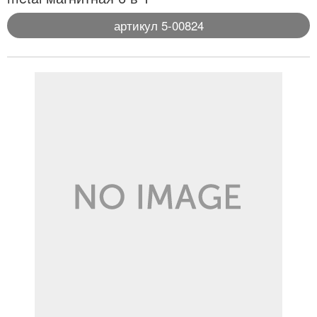
артикул 5-00824