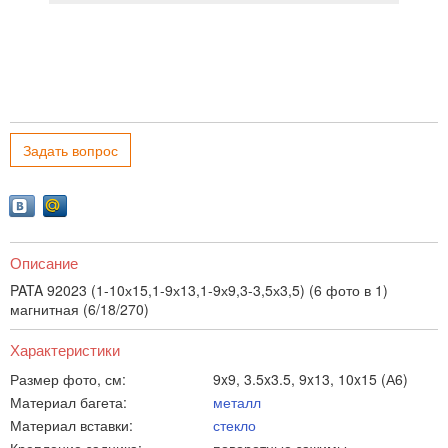
Задать вопрос
Описание
PATA 92023 (1-10х15,1-9х13,1-9х9,3-3,5х3,5) (6 фото в 1)
магнитная (6/18/270)
Характеристики
Размер фото, см:
9x9, 3.5x3.5, 9x13, 10x15 (А6)
Материал багета:
металл
Материал вставки:
стекло