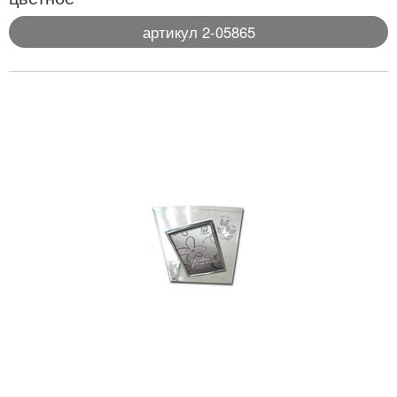
артикул 2-05865