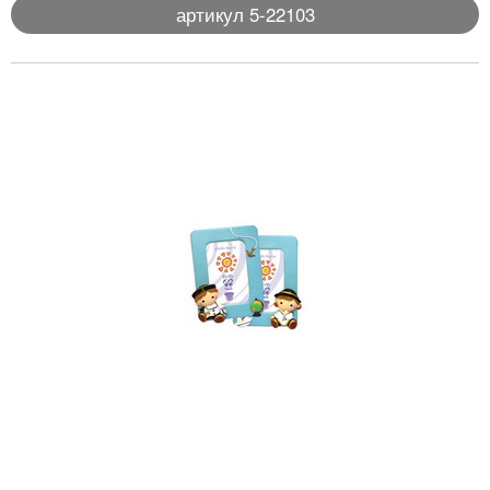
артикул 5-22103