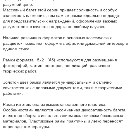
разумной цене.
Массивный багет этой серии придает солидность и особую
значимость вложению, тем самым рамки идеально подходят
для представительских награждений, оформления важных
документов и в качестве подарка по любому случаю.
Наличие различных форматов и основных классических
расцветок позволяют оформить офис или домашний интерьер в
едином стиле.
Рамки формата 15x21 (A5) используются для размещения
фотографий, картин, постеров, аппликаций, различных
творческих работ.
Золотой цвет рамки является универсальным и отлично
сочетается как с деловыми документами, так и с творческими
работами.
Рамка изготовлена из высококачественного пластика.
Особенностями являются несомненная декоративность багета
и плотная сборка с использованием экологически безопасных
материалов. Пластиковые рамы практичны и легко переносят
перепады температуры.