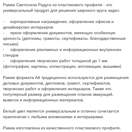
Рамки Светосила Радуга из пластикового профиля - это
универсальный продукт для решения широкого круга задач:
- корпоративные награждения, оформление офисов и
дизайнерских интерьеров
- яркое оформление документов, имеющих особенную
ценность (дипломы, грамоты, сертификаты, благодарственные
письма)
- оформление рекламных и информационных внутренних
стендов
- оформление творческих работ толщиной до 1 мм
(фотографии, картины, иллюстрации, аппликации, вышивки)
Рамки формата А4 традиционно используются для размещения
деловых документов, дипломов, грамот, сертификатов,
творческих работ и оформления интерьеров. Также это
популярный размер для размещения планов эвакуаций,
вывесок и информационных материалов.
Белый цвет является универсальным и отлично сочетается
практически с любыми вложениями и интерьерами.
Рамка изготовлена из качественного пластикового профиля,