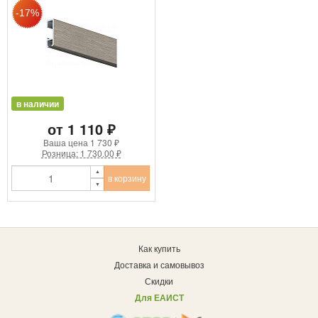
в наличии
от 1 110 ₽
Ваша цена
1 730 ₽
Розница: 1 730.00 ₽
в корзину
Как купить
Доставка и самовывоз
Скидки
Для ЕАИСТ