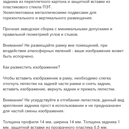
задника из переплетного картона и защитной вставки из
пластикового стекла ПЭТ.
Укомплектована металлическими подвесами для
горизонтального и вертикального размещения.
Прочная заводская сборка с минимальными допусками и
правильной геометрией углов и стыков.
Внимание! Не размещайте рамку вне помещений, при
воздействии атмосферных явлений - ваше изображение может
быть испорчено.
Как разместить изображение?
Чтобы вставить изображение в раму, необходимо слегка
отогнуть лепестки на задней части рамки и снять задник,
вставить изображение, вернуть задник и прижать лепестки.
Внимание! Не усердствуйте в отгибании лепестков, данный вид
крепления задника прост в использовании и не предназначен
для частой смены изображения.
Толщина профиля 14 мм, ширина 14 мм. Толщина задника 1
мм, защитной вставки из прозрачного пластика 0,5 мм.