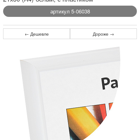
артикул 5-06038
← Дешевле
Дороже →