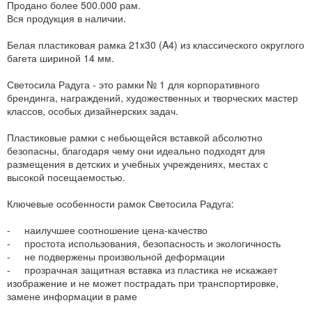
Продано более 500.000 рам.
Вся продукция в наличии.
Белая пластиковая рамка 21x30 (A4) из классического округлого
багета шириной 14 мм.
Светосила Радуга - это рамки № 1 для корпоративного
брендинга, награждений, художественных и творческих мастер
классов, особых дизайнерских задач.
Пластиковые рамки с небьющейся вставкой абсолютно
безопасны, благодаря чему они идеально подходят для
размещения в детских и учебных учреждениях, местах с
высокой посещаемостью.
Ключевые особенности рамок Светосила Радуга:
- наилучшее соотношение цена-качество
- простота использования, безопасность и экологичность
- не подвержены произвольной деформации
- прозрачная защитная вставка из пластика не искажает
изображение и не может пострадать при транспортировке,
замене информации в раме