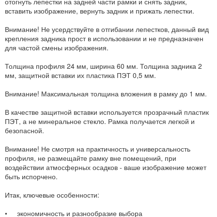
отогнуть лепестки на задней части рамки и снять задник,
вставить изображение, вернуть задник и прижать лепестки.
Внимание! Не усердствуйте в отгибании лепестков, данный вид
крепления задника прост в использовании и не предназначен
для частой смены изображения.
Толщина профиля 24 мм, ширина 60 мм. Толщина задника 2
мм, защитной вставки их пластика ПЭТ 0,5 мм.
Внимание! Максимальная толщина вложения в рамку до 1 мм.
В качестве защитной вставки используется прозрачный пластик
ПЭТ, а не минеральное стекло. Рамка получается легкой и
безопасной.
Внимание! Не смотря на практичность и универсальность
профиля, не размещайте рамку вне помещений, при
воздействии атмосферных осадков - ваше изображение может
быть испорчено.
Итак, ключевые особенности:
• экономичность и разнообразие выбора