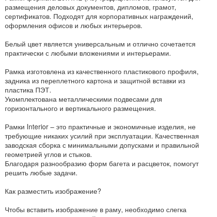
размещения деловых документов, дипломов, грамот,
сертификатов. Подходят для корпоративных награждений,
оформления офисов и любых интерьеров.
Белый цвет является универсальным и отлично сочетается
практически с любыми вложениями и интерьерами.
Рамка изготовлена из качественного пластикового профиля,
задника из переплетного картона и защитной вставки из
пластика ПЭТ.
Укомплектована металлическими подвесами для
горизонтального и вертикального размещения.
Рамки Interior – это практичные и экономичные изделия, не
требующие никаких усилий при эксплуатации. Качественная
заводская сборка с минимальными допусками и правильной
геометрией углов и стыков.
Благодаря разнообразию форм багета и расцветок, помогут
решить любые задачи.
Как разместить изображение?
Чтобы вставить изображение в раму, необходимо слегка