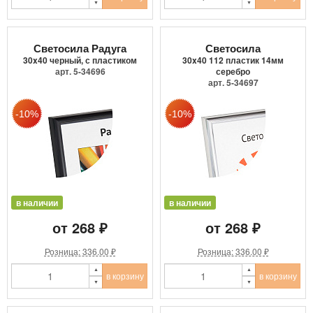
Светосила Радуга
Светосила
30x40 черный, с пластиком
30x40 112 пластик 14мм
арт. 5-34696
серебро
арт. 5-34697
в наличии
в наличии
от 268 ₽
от 268 ₽
Розница: 336.00 ₽
Розница: 336.00 ₽
в корзину
в корзину