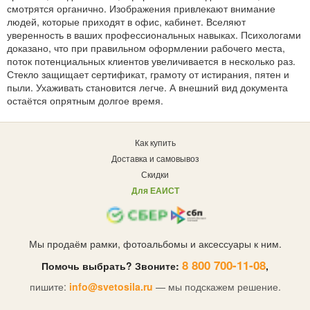
смотрятся органично. Изображения привлекают внимание
людей, которые приходят в офис, кабинет. Вселяют
уверенность в ваших профессиональных навыках. Психологами
доказано, что при правильном оформлении рабочего места,
поток потенциальных клиентов увеличивается в несколько раз.
Стекло защищает сертификат, грамоту от истирания, пятен и
пыли. Ухаживать становится легче. А внешний вид документа
остаётся опрятным долгое время.
Как купить
Доставка и самовывоз
Скидки
Для ЕАИСТ
Мы продаём рамки, фотоальбомы и аксессуары к ним.
8 800 700-11-08
Помочь выбрать? Звоните:
,
пишите:
info@svetosila.ru
— мы подскажем решение.