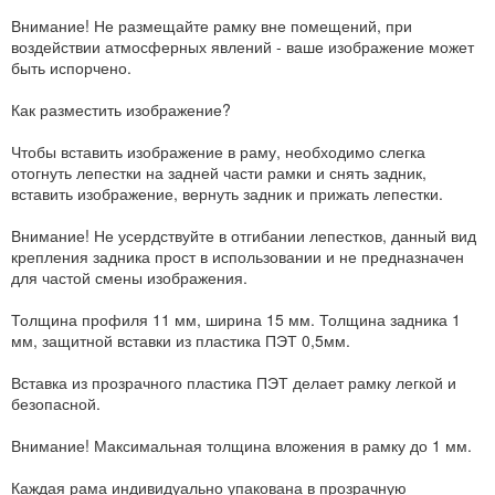
Внимание! Не размещайте рамку вне помещений, при
воздействии атмосферных явлений - ваше изображение может
быть испорчено.
Как разместить изображение?
Чтобы вставить изображение в раму, необходимо слегка
отогнуть лепестки на задней части рамки и снять задник,
вставить изображение, вернуть задник и прижать лепестки.
Внимание! Не усердствуйте в отгибании лепестков, данный вид
крепления задника прост в использовании и не предназначен
для частой смены изображения.
Толщина профиля 11 мм, ширина 15 мм. Толщина задника 1
мм, защитной вставки из пластика ПЭТ 0,5мм.
Вставка из прозрачного пластика ПЭТ делает рамку легкой и
безопасной.
Внимание! Максимальная толщина вложения в рамку до 1 мм.
Каждая рама индивидуально упакована в прозрачную