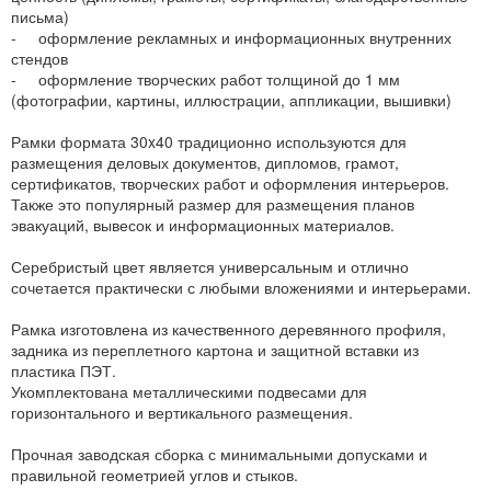
письма)
- оформление рекламных и информационных внутренних
стендов
- оформление творческих работ толщиной до 1 мм
(фотографии, картины, иллюстрации, аппликации, вышивки)
Рамки формата 30x40 традиционно используются для
размещения деловых документов, дипломов, грамот,
сертификатов, творческих работ и оформления интерьеров.
Также это популярный размер для размещения планов
эвакуаций, вывесок и информационных материалов.
Серебристый цвет является универсальным и отлично
сочетается практически с любыми вложениями и интерьерами.
Рамка изготовлена из качественного деревянного профиля,
задника из переплетного картона и защитной вставки из
пластика ПЭТ.
Укомплектована металлическими подвесами для
горизонтального и вертикального размещения.
Прочная заводская сборка с минимальными допусками и
правильной геометрией углов и стыков.