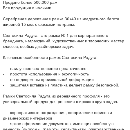
Продано более 500.000 рам.
Вся продукция в наличии.
Серебряная деревянная рамка 30x40 из квадратного багета
шириной 15 мм. с фасками по краям.
Светосила Радуга - это рамки № 1 для корпоративного
брендинга, награждений, художественных и творческих мастер
классов, особых дизайнерских задач.
Ключевые особенности рамок Светосила Радуга:
- наилучшее соотношение цена-качество
- простота использования и экологичность
- не подвержены произвольной деформации
- защитная вставка из пластика делает рамку безопасной.
Рамки Светосила Радуга из деревянного профиля - это
универсальный продукт для решения широкого круга задач:
- корпоративные награждения, оформление офисов и
дизайнерских интерьеров
- яркое оформление документов, имеющих особенную
ценность (дипломы, грамоты, сертификаты, благодарственные