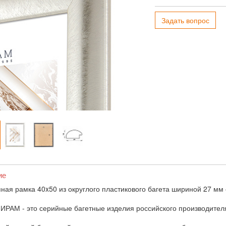
Задать вопрос
ие
ная рамка 40x50 из округлого пластикового багета шириной 27 мм 
ИРАМ - это серийные багетные изделия российского производител