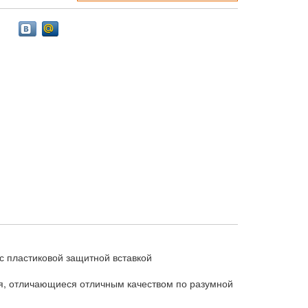
с пластиковой защитной вставкой
я, отличающиеся отличным качеством по разумной