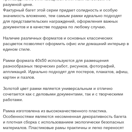
разумной цене.
Фактурный багет этой серии придает солидность и особую
значимость вложению, тем самым рамки идеально подходят
для представительских награждений, оформления важных
документов и в качестве подарка по любому случаю.
Наличие различных форматов и основных классических
расцветок позволяют оформить офис или домашний интерьер в
едином стиле.
Рамки формата 40x50 используются для размещения
разнообразных творческих работ, рисунков, фотографий,
аппликаций. Идеально подходят для постеров, плакатов, афиш,
картин и пазлов.
Золотой цвет рамки является универсальным и отлично
сочетается как с деловыми документами, так и с творческими
работами.
Рамка изготовлена из высококачественного пластика.
Особенностями являются несомненная декоративность багета
и плотная сборка с использованием экологически безопасных
материалов. Пластиковые рамы практичны и легко переносят